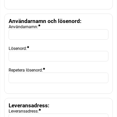
Användarnamn och lösenord
:
Användarnamn:
Lösenord:
Repetera lösenord:
Leveransadress
:
Leveransadress: