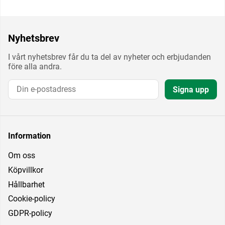
Nyhetsbrev
I vårt nyhetsbrev får du ta del av nyheter och erbjudanden
före alla andra.
Signa upp
Information
Om oss
Köpvillkor
Hållbarhet
Cookie-policy
GDPR-policy