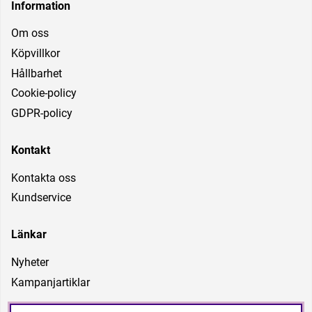
Information
Om oss
Köpvillkor
Hållbarhet
Cookie-policy
GDPR-policy
Kontakt
Kontakta oss
Kundservice
Länkar
Nyheter
Kampanjartiklar