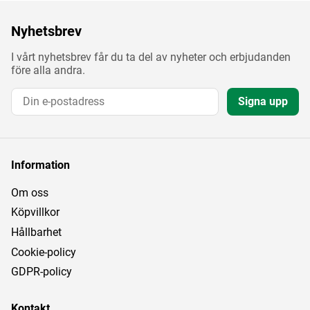
Nyhetsbrev
I vårt nyhetsbrev får du ta del av nyheter och erbjudanden
före alla andra.
Signa upp
Information
Om oss
Köpvillkor
Hållbarhet
Cookie-policy
GDPR-policy
Kontakt