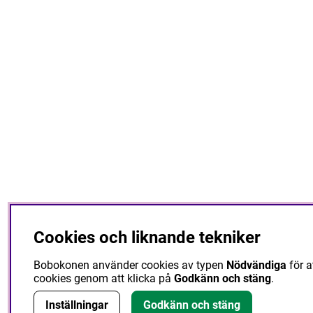
Cookies och liknande tekniker
Bobokonen använder cookies av typen
Nödvändiga
för a
cookies genom att klicka på
Godkänn och stäng
.
Inställningar
Godkänn och stäng