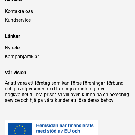
Kontakta oss
Kundservice
Länkar
Nyheter
Kampanjartiklar
Vår vision
Är att vara ett företag som kan förse föreningar, förbund
och privatpersoner med träningsutrustning med
högkvalitet till bra priser. Vi vill även kunna ha en personlig
service och hjälpa våra kunder att lösa deras behov