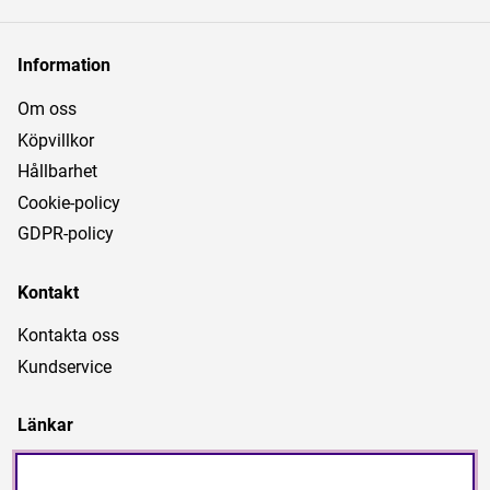
Information
Om oss
Köpvillkor
Hållbarhet
Cookie-policy
GDPR-policy
Kontakt
Kontakta oss
Kundservice
Länkar
Nyheter