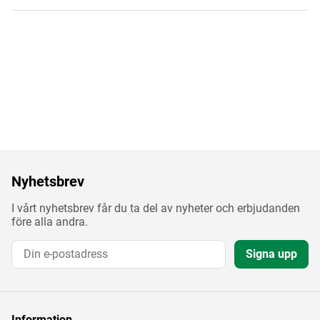
Nyhetsbrev
I vårt nyhetsbrev får du ta del av nyheter och erbjudanden
före alla andra.
Signa upp
Information