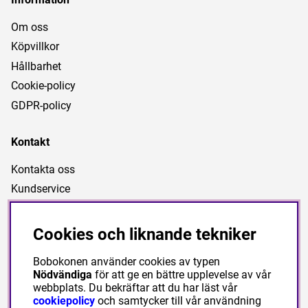
Om oss
Köpvillkor
Hållbarhet
Cookie-policy
GDPR-policy
Kontakt
Kontakta oss
Kundservice
Länkar
Cookies och liknande tekniker
Nyheter
Bobokonen använder cookies av typen
Kampanjartiklar
Nödvändiga
för att ge en bättre upplevelse av vår
webbplats. Du bekräftar att du har läst vår
cookiepolicy
och samtycker till vår användning