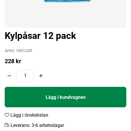
Kylpåsar 12 pack
Artnr:
1901245
228
kr
Lägg i kundvagnen
Lägg i önskelistan
Leverans:
3-6 arbetsdagar