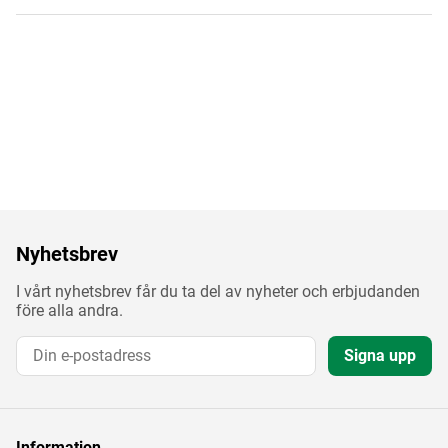
Nyhetsbrev
I vårt nyhetsbrev får du ta del av nyheter och erbjudanden
före alla andra.
Signa upp
Information