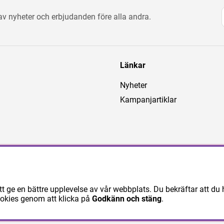
 av nyheter och erbjudanden före alla andra.
Länkar
Nyheter
Kampanjartiklar
tt ge en bättre upplevelse av vår webbplats. Du bekräftar att du 
ookies genom att klicka på
Godkänn och stäng
.