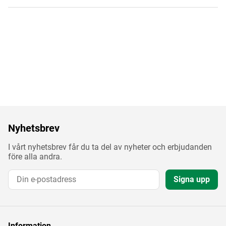
Nyhetsbrev
I vårt nyhetsbrev får du ta del av nyheter och erbjudanden
före alla andra.
Signa upp
Information