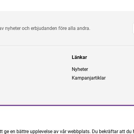
 av nyheter och erbjudanden före alla andra.
Länkar
Nyheter
Kampanjartiklar
tt ge en bättre upplevelse av vår webbplats. Du bekräftar att du 