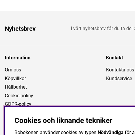
Nyhetsbrev
I vårt nyhetsbrev får du ta del
Information
Kontakt
Om oss
Kontakta oss
Köpvillkor
Kundservice
Hållbarhet
Cookie-policy
GDPR-policy
Cookies och liknande tekniker
Bobokonen använder cookies av typen
Nödvändiga
för a