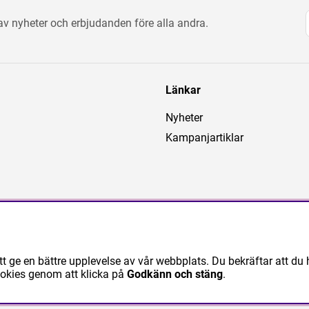
 av nyheter och erbjudanden före alla andra.
Länkar
Nyheter
Kampanjartiklar
tt ge en bättre upplevelse av vår webbplats. Du bekräftar att du 
ookies genom att klicka på
Godkänn och stäng
.