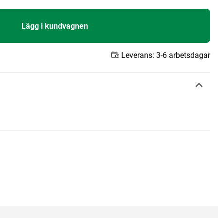
Lägg i kundvagnen
Leverans:
3-6 arbetsdagar