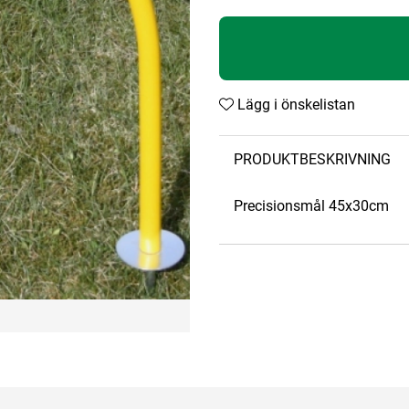
Lägg i önskelistan
PRODUKTBESKRIVNING
Precisionsmål 45x30cm