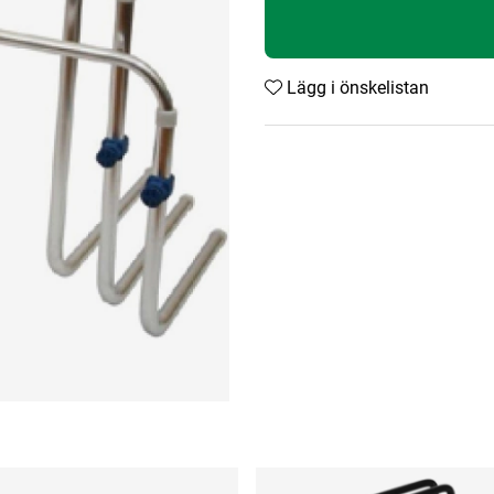
Lägg i önskelistan