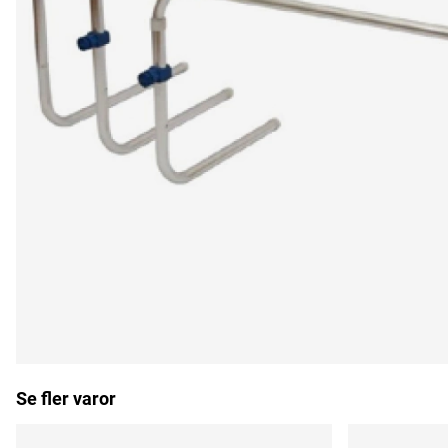
Se fler varor