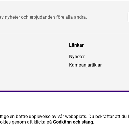
 av nyheter och erbjudanden före alla andra.
Länkar
Nyheter
Kampanjartiklar
tt ge en bättre upplevelse av vår webbplats. Du bekräftar att du 
ookies genom att klicka på
Godkänn och stäng
.