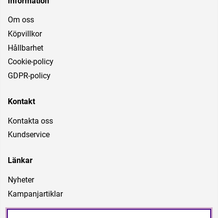
Information
Om oss
Köpvillkor
Hållbarhet
Cookie-policy
GDPR-policy
Kontakt
Kontakta oss
Kundservice
Länkar
Nyheter
Kampanjartiklar