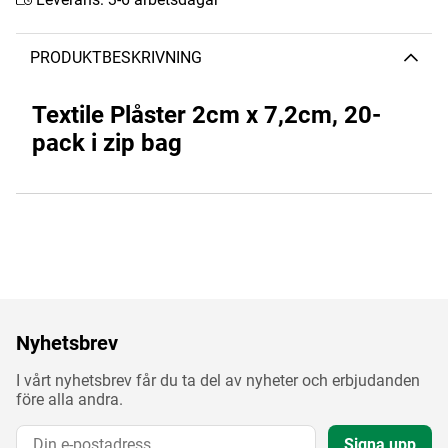
PRODUKTBESKRIVNING
Textile Plåster 2cm x 7,2cm, 20-
pack i zip bag
Nyhetsbrev
I vårt nyhetsbrev får du ta del av nyheter och erbjudanden
före alla andra.
Signa upp