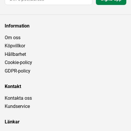
Information
Om oss
Köpvillkor
Hållbarhet
Cookie-policy
GDPR-policy
Kontakt
Kontakta oss
Kundservice
Länkar